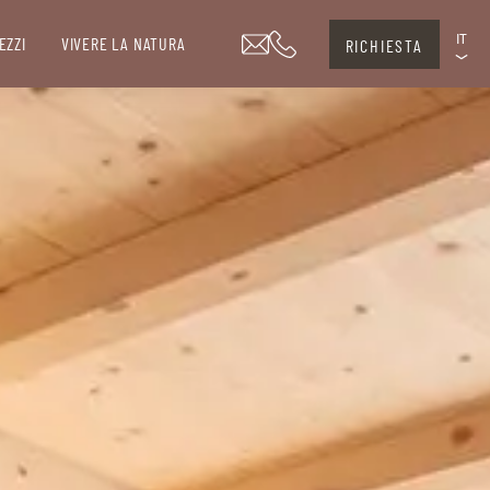
IT
EZZI
VIVERE LA NATURA
RICHIESTA