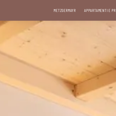
METZGERMAYR
APPARTAMENTI E PR