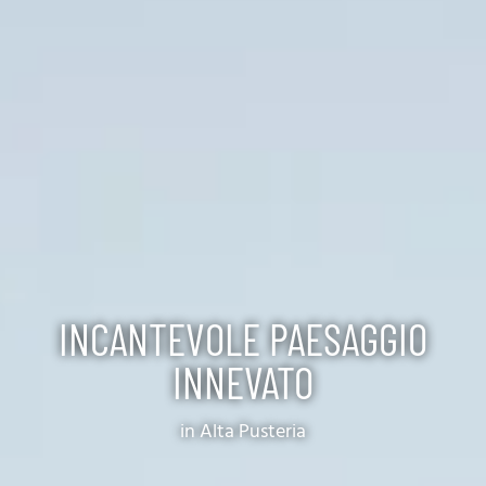
INCANTEVOLE PAESAGGIO
INNEVATO
in Alta Pusteria