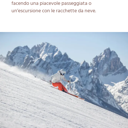
facendo una piacevole passeggiata o
un’escursione con le racchette da neve.