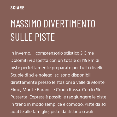
SCIARE
MASSIMO DIVERTIMENTO
SULLE PISTE
In inverno, il comprensorio sciistico 3 Cime
Dolomiti vi aspetta con un totale di 115 km di
piste perfettamente preparate per tutti i livelli.
Scuole di sci e noleggi sci sono disponibili
direttamente presso le stazioni a valle di Monte
Elmo, Monte Baranci e Croda Rossa. Con lo Ski
Pustertal Express è possibile raggiungere le piste
in treno in modo semplice e comodo. Piste da sci
adatte alle famiglie, piste da slittino o asili