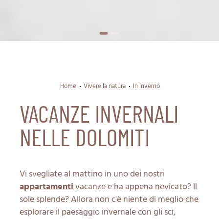
Home
Vivere la natura
In inverno
VACANZE INVERNALI
NELLE DOLOMITI
Vi svegliate al mattino in uno dei nostri
appartamenti
vacanze e ha appena nevicato? Il
sole splende? Allora non c'è niente di meglio che
esplorare il paesaggio invernale con gli sci,