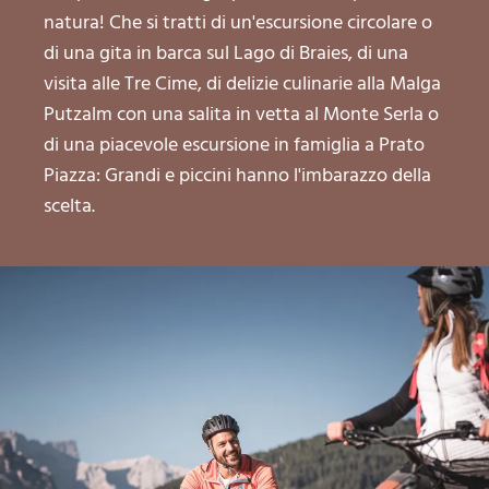
natura! Che si tratti di un'escursione circolare o
di una gita in barca sul Lago di Braies, di una
visita alle Tre Cime, di delizie culinarie alla Malga
Putzalm con una salita in vetta al Monte Serla o
di una piacevole escursione in famiglia a Prato
Piazza: Grandi e piccini hanno l'imbarazzo della
scelta.